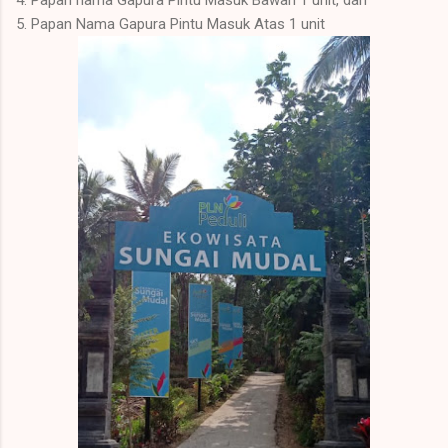
5. Papan Nama Gapura Pintu Masuk Atas 1 unit