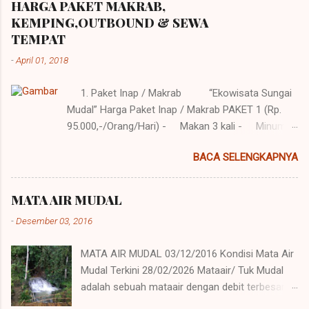
o
HARGA PAKET MAKRAB,
m
KEMPING,OUTBOUND & SEWA
e
TEMPAT
n
t
-
April 01, 2018
a
r
1. Paket Inap / Makrab “Ekowisata Sungai
Mudal” Harga Paket Inap / Makrab PAKET 1 (Rp.
95.000,-/Orang/Hari) - Makan 3 kali - Minum
/Snack 2 kali - Free Air Mineral Galon Fasilitas : -
BACA SELENGKAPNYA
Rumah Limasan untuk inap - Sound System
Portable / Wireless Portable - Sudah
termasuk Tiket Masuk Ekowisata Sungai Mudal -
MATA AIR MUDAL
Lapangan & Api Unggun PAKET 2 (Rp.
-
Desember 03, 2016
80.000,-/Orang/Hari) - Makan 2 kali - Minum
/Snack 1 kali - Free Air Mineral Galon Fasilitas : -
MATA AIR MUDAL 03/12/2016 Kondisi Mata Air
Rumah Limasan untuk inap - Sound System
Mudal Terkini 28/02/2026 Mataair/ Tuk Mudal
Portable / Wireless Portable - Sudah termasuk
adalah sebuah mataair dengan debit terbesar di
Tiket Masuk Ekowisata Sungai Mudal ...
Kalurahan Jatimulyo, Kapanewon Girimulyo,