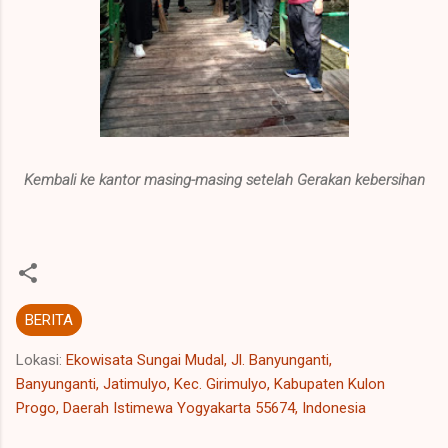
Kembali ke kantor masing-masing setelah Gerakan kebersihan
BERITA
Lokasi:
Ekowisata Sungai Mudal, Jl. Banyunganti,
Banyunganti, Jatimulyo, Kec. Girimulyo, Kabupaten Kulon
Progo, Daerah Istimewa Yogyakarta 55674, Indonesia