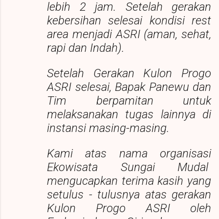
lebih 2 jam. Setelah gerakan
kebersihan selesai kondisi rest
area menjadi ASRI (aman, sehat,
rapi dan Indah).
Setelah Gerakan Kulon Progo
ASRI selesai, Bapak Panewu dan
Tim berpamitan untuk
melaksanakan tugas lainnya di
instansi masing-masing.
Kami atas nama organisasi
Ekowisata Sungai Mudal
mengucapkan terima kasih yang
setulus - tulusnya atas gerakan
Kulon Progo ASRI oleh