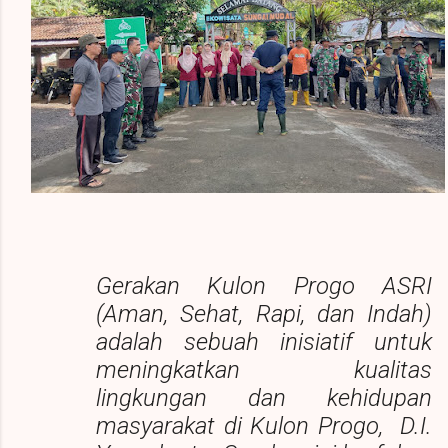
Gerakan Kulon Progo ASRI
(Aman, Sehat, Rapi, dan Indah)
adalah sebuah inisiatif untuk
meningkatkan kualitas
lingkungan dan kehidupan
masyarakat di Kulon Progo, D.I.