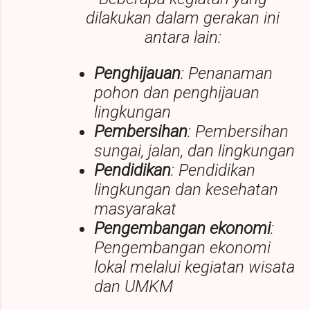
dilakukan dalam gerakan ini
antara lain:
Penghijauan
: Penanaman
pohon dan penghijauan
lingkungan
Pembersihan
: Pembersihan
sungai, jalan, dan lingkungan
Pendidikan
: Pendidikan
lingkungan dan kesehatan
masyarakat
Pengembangan ekonomi
:
Pengembangan ekonomi
lokal melalui kegiatan wisata
dan UMKM