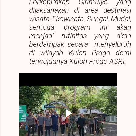
Forkopimkap Girimulyo yang
dilaksanakan di area destinasi
wisata Ekowisata Sungai Mudal,
semoga program ini akan
menjadi rutinitas yang akan
berdampak secara menyeluruh
di wilayah Kulon Progo demi
terwujudnya Kulon Progo ASRI.