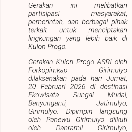
Gerakan ini melibatkan
partisipasi masyarakat,
pemerintah, dan berbagai pihak
terkait untuk menciptakan
lingkungan yang lebih baik di
Kulon Progo.
Gerakan Kulon Progo ASRI oleh
Forkopimkap Girimulyo
dilaksanakan pada hari Jumat,
20 Februari 2026 di destinasi
Ekowisata Sungai Mudal,
Banyunganti, Jatimulyo,
Girimulyo. Dipimpin langsung
oleh Panewu Girimulyo diikuti
oleh Danramil Girimulyo,